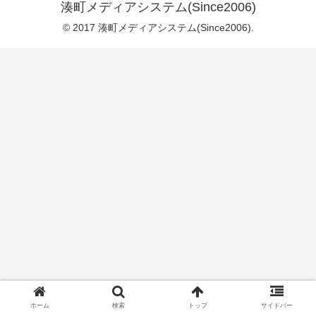
湊町メディアシステム(Since2006)
© 2017 湊町メディアシステム(Since2006).
ホーム
検索
トップ
サイドバー