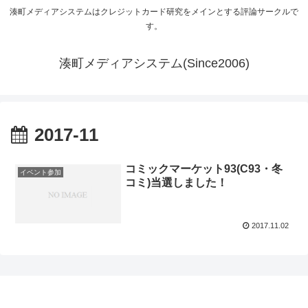
湊町メディアシステムはクレジットカード研究をメインとする評論サークルで
す。
湊町メディアシステム(Since2006)
2017-11
コミックマーケット93(C93・冬
イベント参加
コミ)当選しました！
2017.11.02