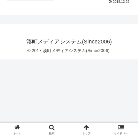
2018.12.29
湊町メディアシステム(Since2006)
© 2017 湊町メディアシステム(Since2006).
ホーム
検索
トップ
サイドバー