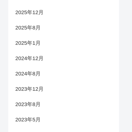
2025年12月
2025年8月
2025年1月
2024年12月
2024年8月
2023年12月
2023年8月
2023年5月