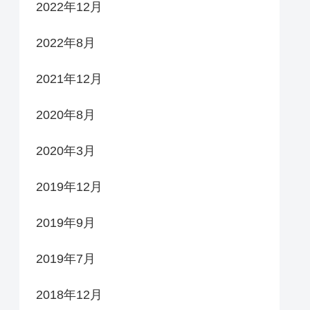
2022年12月
2022年8月
2021年12月
2020年8月
2020年3月
2019年12月
2019年9月
2019年7月
2018年12月