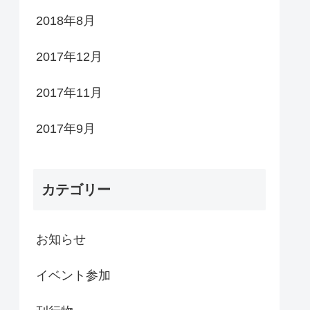
2018年8月
2017年12月
2017年11月
2017年9月
カテゴリー
お知らせ
イベント参加