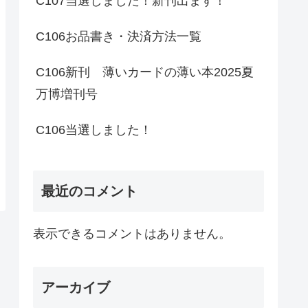
C107当選しました！新刊出ます！
C106お品書き・決済方法一覧
C106新刊 薄いカードの薄い本2025夏
万博増刊号
C106当選しました！
最近のコメント
表示できるコメントはありません。
アーカイブ