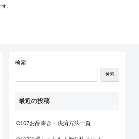
です。
検索
検索
最近の投稿
C107お品書き・決済方法一覧