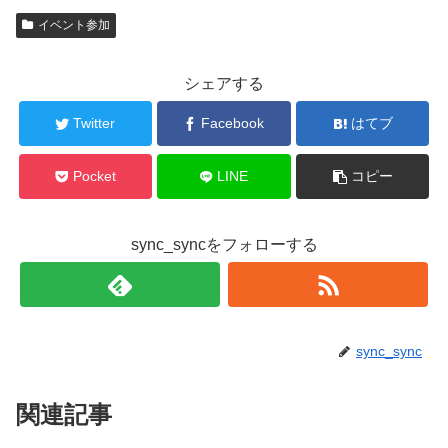
イベント参加
シェアする
Twitter
Facebook
はてブ
Pocket
LINE
コピー
sync_syncをフォローする
sync_sync
関連記事