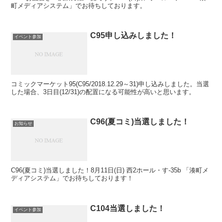
町メディアシステム」でお待ちしております。
C95申し込みしました！
イベント参加
コミックマーケット95(C95/2018.12.29～31)申し込みしました。当選
した場合、3日目(12/31)の配置になる可能性が高いと思います。
C96(夏コミ)当選しました！
お知らせ
C96(夏コミ)当選しました！8月11日(日) 西2ホール・す-35b 「湊町メ
ディアシステム」でお待ちしております！
C104当選しました！
イベント参加