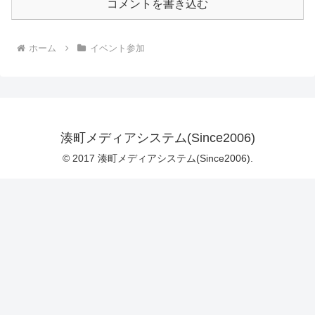
コメントを書き込む
ホーム
イベント参加
湊町メディアシステム(Since2006)
© 2017 湊町メディアシステム(Since2006).